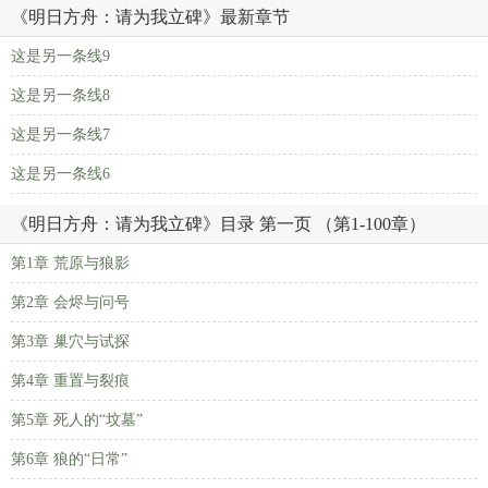
《明日方舟：请为我立碑》最新章节
这是另一条线9
这是另一条线8
这是另一条线7
这是另一条线6
《明日方舟：请为我立碑》目录 第一页 （第1-100章）
第1章 荒原与狼影
第2章 会烬与问号
第3章 巢穴与试探
第4章 重置与裂痕
第5章 死人的“坟墓”
第6章 狼的“日常”