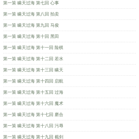
第一策 瞒天过海 第七回 心事
第一策 瞒天过海 第八回 拍卖
第一策 瞒天过海 第九回 马俊
第一策 瞒天过海 第十回 黑田
第一策 瞒天过海 第十一回 险棋
第一策 瞒天过海 第十二回 若水
第一策 瞒天过海 第十三回 瞒天
第一策 瞒天过海 第十四回 启航
第一策 瞒天过海 第十五回 过海
第一策 瞒天过海 第十六回 魔术
第一策 瞒天过海 第十七回 磨合
第一策 瞒天过海 第十八回 污辱
第一策 瞒天过海 第十九回 截剑