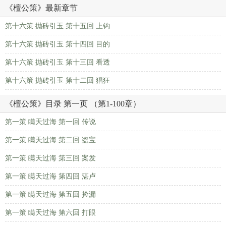
《檀公策》最新章节
第十六策 抛砖引玉 第十五回 上钩
第十六策 抛砖引玉 第十四回 目的
第十六策 抛砖引玉 第十三回 看透
第十六策 抛砖引玉 第十二回 猖狂
《檀公策》目录 第一页 （第1-100章）
第一策 瞒天过海 第一回 传说
第一策 瞒天过海 第二回 盗宝
第一策 瞒天过海 第三回 案发
第一策 瞒天过海 第四回 湛卢
第一策 瞒天过海 第五回 捡漏
第一策 瞒天过海 第六回 打眼