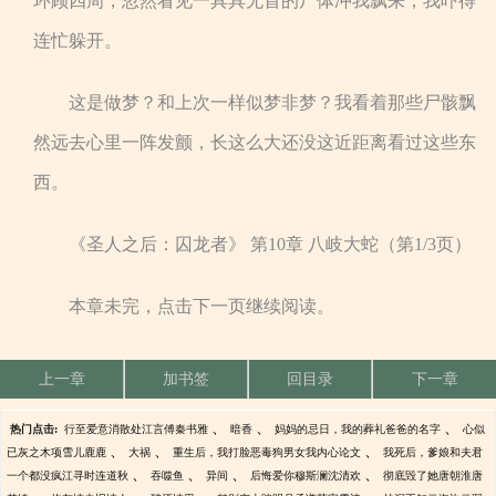
环顾四周，忽然看见一具具无首的尸体冲我飘来，我吓得
连忙躲开。
这是做梦？和上次一样似梦非梦？我看着那些尸骸飘
然远去心里一阵发颤，长这么大还没这近距离看过这些东
西。
《圣人之后：囚龙者》 第10章 八岐大蛇（第1/3页）
本章未完，点击下一页继续阅读。
上一章
加书签
回目录
下一章
、
、
、
热门点击:
行至爱意消散处江言傅秦书雅
暗香
妈妈的忌日，我的葬礼爸爸的名字
心似
、
、
、
已灰之木项雪儿鹿鹿
大祸
重生后，我打脸恶毒狗男女我内心论文
我死后，爹娘和夫君
、
、
、
、
一个都没疯江寻时连道秋
吞噬鱼
异间
后悔爱你穆斯澜沈清欢
彻底毁了她唐朝淮唐