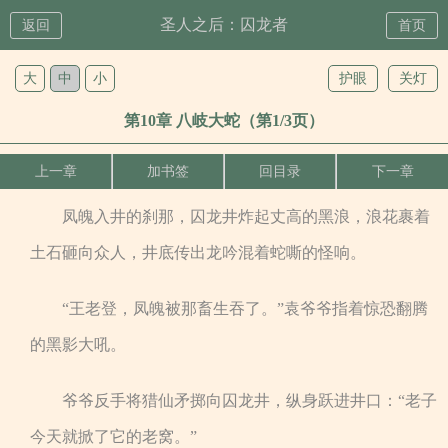
圣人之后：囚龙者
返回
首页
大
中
小
护眼
关灯
第10章 八岐大蛇（第1/3页）
上一章
加书签
回目录
下一章
凤魄入井的刹那，囚龙井炸起丈高的黑浪，浪花裹着
土石砸向众人，井底传出龙吟混着蛇嘶的怪响。
“王老登，凤魄被那畜生吞了。”袁爷爷指着惊恐翻腾
的黑影大吼。
爷爷反手将猎仙矛掷向囚龙井，纵身跃进井口：“老子
今天就掀了它的老窝。”