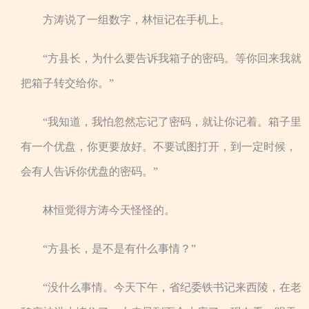
方涛说了一组数字，林恒记在手机上。
“方县长，为什么要告诉我箱子的密码。等你回来我就
把箱子转交给你。”
“我知道，我怕忽然忘记了密码，就让你记着。箱子里
有一个优盘，你更要放好。不要试图打开，到一定时候，
会有人告诉你优盘的密码。”
林恒觉得方涛今天怪怪的。
“方县长，是不是有什么事情？”
“没什么事情。今天下午，省纪委铁书记来西陵，在老