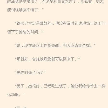
鸹庙被洪水堵住了，本来早到百合水库了，现在看，明天
能到现场就不错了。”
“铁书记肯定是督战的，他没有及时到达现场，给咱们
留下了抢险的时间。”
“是，现在堤坝上连夜奋战，明天应该能合拢。”
“那就好，合拢以后您就可以回来了。”
“见你阿姨了吗？”
“见了，她很好，已经吃过饭了，她让我给你带去一身
运动服。”